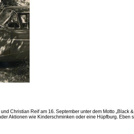
und Christian Reif am 16. September unter dem Motto „Black &
nder Aktionen wie Kinderschminken oder eine Hüpfburg. Eben so