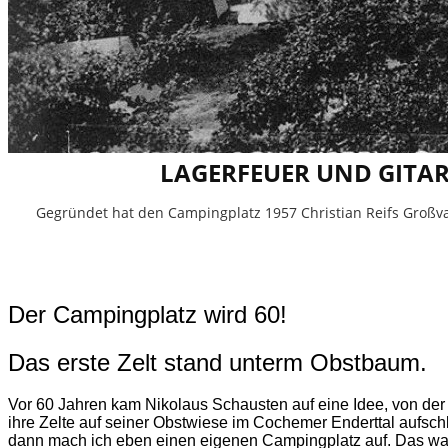
LAGERFEUER UND GITAR
Gegründet hat den Campingplatz 1957 Christian Reifs Großva
Der Campingplatz wird 60!
Das erste Zelt stand unterm Obstbaum.
Vor 60 Jahren kam Nikolaus Schausten auf eine Idee, von der 
ihre Zelte auf seiner Obstwiese im Cochemer Enderttal aufsch
dann mach ich eben einen eigenen Campingplatz auf. Das war 19