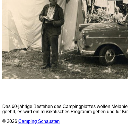
Das 60-jährige Bestehen des Campingplatzes wollen Melanie 
geehrt, es wird ein musikalisches Programm geben und für Ki
© 2026
Camping Schausten