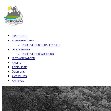
STARTSEITE
SCHÄFERHÜTTEN
RESERVIEREN SCHÄFERHÜTTE
GÄSTEZIMMER
RESERVIEREN WOHNUNG
MIETWOHNWAGEN
KNEIPE
PREISLISTE
ÜBER UNS
AKTUELLES
ANFRAGE