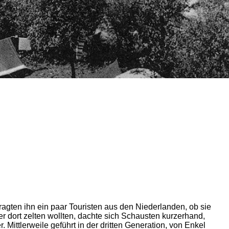
agten ihn ein paar Touristen aus den Niederlanden, ob sie
r dort zelten wollten, dachte sich Schausten kurzerhand,
ittlerweile geführt in der dritten Generation, von Enkel