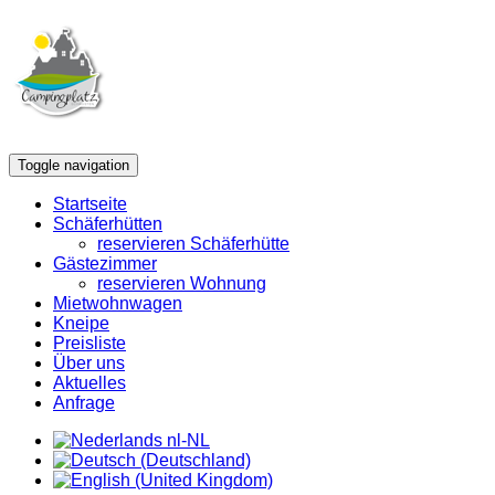
Toggle navigation
Startseite
Schäferhütten
reservieren Schäferhütte
Gästezimmer
reservieren Wohnung
Mietwohnwagen
Kneipe
Preisliste
Über uns
Aktuelles
Anfrage