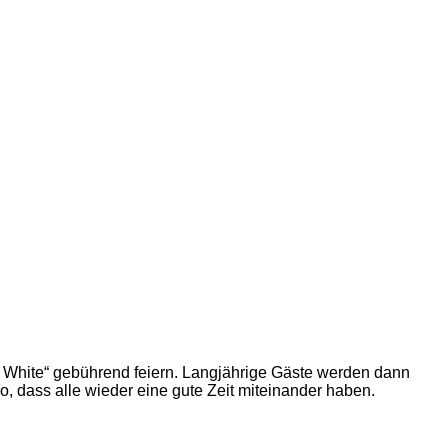
 White“ gebührend feiern. Langjährige Gäste werden dann
, dass alle wieder eine gute Zeit miteinander haben.