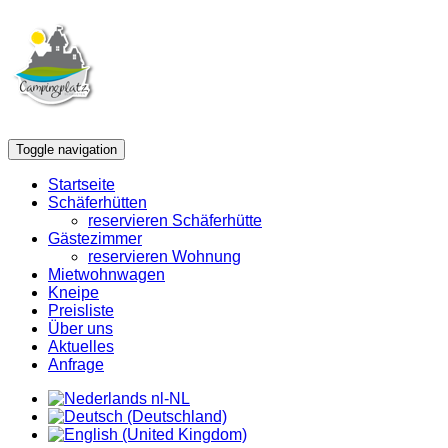
Toggle navigation
Startseite
Schäferhütten
reservieren Schäferhütte
Gästezimmer
reservieren Wohnung
Mietwohnwagen
Kneipe
Preisliste
Über uns
Aktuelles
Anfrage