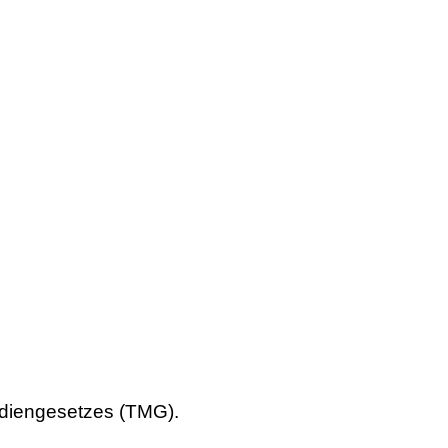
ediengesetzes (TMG).