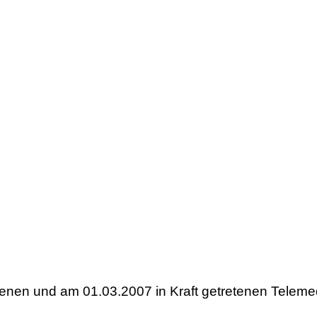
senen und am 01.03.2007 in Kraft getretenen Telem