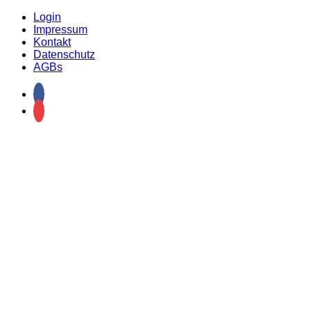
Login
Impressum
Kontakt
Datenschutz
AGBs