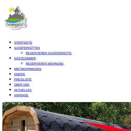
STARTSEITE
SCHÄFERHÜTTEN
RESERVIEREN SCHÄFERHÜTTE
GÄSTEZIMMER
RESERVIEREN WOHNUNG
MIETWOHNWAGEN
KNEIPE
PREISLISTE
ÜBER UNS
AKTUELLES
ANFRAGE