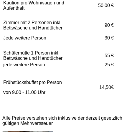
Kaution pro Wohnwagen und
50,00 €
Aufenthalt
Zimmer mit 2 Personen inkl.
90 €
Bettwäsche und Handtücher
Jede weitere Person
30 €
Schäferhütte 1 Person inkl.
55 €
Bettwäsche und Handtücher
jede weitere Person
25 €
Frühstücksbuffet pro Person
14,50€
von 9.00 - 11.00 Uhr
Alle Preise verstehen sich inklusive der derzeit gesetzlich
gültigen Mehrwertsteuer.