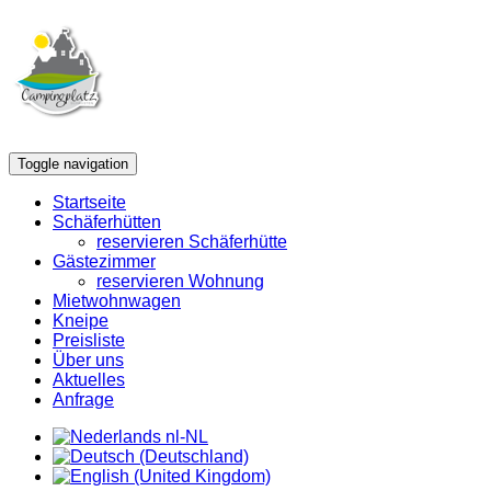
Toggle navigation
Startseite
Schäferhütten
reservieren Schäferhütte
Gästezimmer
reservieren Wohnung
Mietwohnwagen
Kneipe
Preisliste
Über uns
Aktuelles
Anfrage