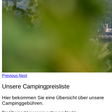
Previous
Next
Unsere Campingpreisliste
Hier bekommen Sie eine Übersicht über unsere
Campinggebühren.