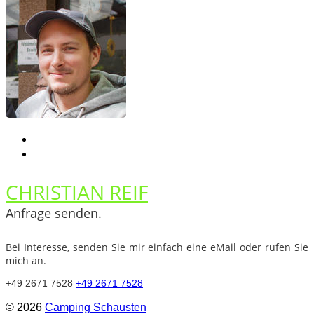
CHRISTIAN REIF
Anfrage senden.
Bei Interesse, senden Sie mir einfach eine eMail oder rufen Sie
mich an.
+49 2671 7528
+49 2671 7528
© 2026
Camping Schausten