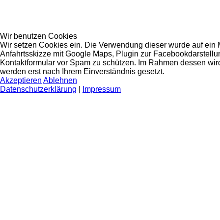
Wir benutzen Cookies
Wir setzen Cookies ein. Die Verwendung dieser wurde auf ein 
Anfahrtsskizze mit Google Maps, Plugin zur Facebookdarstellu
Kontaktformular vor Spam zu schützen. Im Rahmen dessen wird
werden erst nach Ihrem Einverständnis gesetzt.
Akzeptieren
Ablehnen
Datenschutzerklärung
|
Impressum