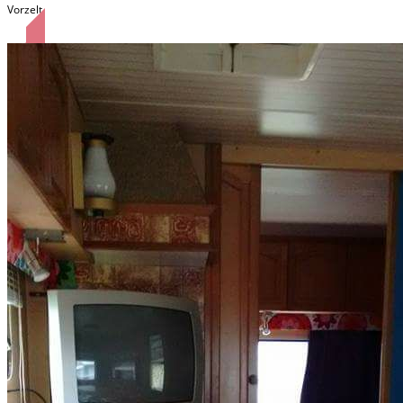
Vorzelt