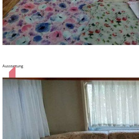
Wohnwagen Sigi
Ausstattung